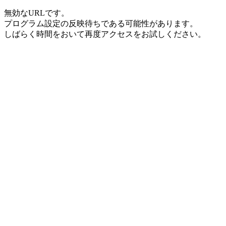
無効なURLです。
プログラム設定の反映待ちである可能性があります。
しばらく時間をおいて再度アクセスをお試しください。